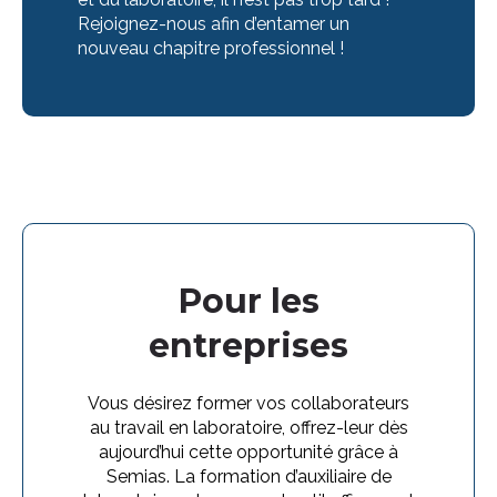
Rejoignez-nous afin d’entamer un
nouveau chapitre professionnel !
Pour les
entreprises
Vous désirez former vos collaborateurs
au travail en laboratoire, offrez-leur dès
aujourd’hui cette opportunité grâce à
Semias. La formation d’auxiliaire de