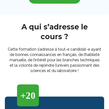
A qui s’adresse le
cours ?
Cette formation s’adresse à tout-e candidat-e ayant
de bonnes connaissances en français, de l’habileté
manuelle, de l’intérêt pour les branches techniques
et la volonté de rejoindre l’univers passionnant des
sciences et du laboratoire !