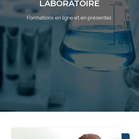
LABORATOIRE
Formations en ligne et en présentiel