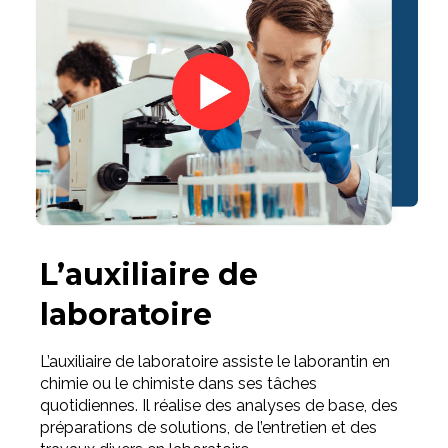
L’auxiliaire de
laboratoire
L’auxiliaire de laboratoire assiste le laborantin en
chimie ou le chimiste dans ses tâches
quotidiennes. Il réalise des analyses de base, des
préparations de solutions, de l’entretien et des