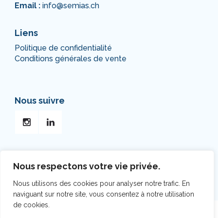
Email :
info@semias.ch
Liens
Politique de confidentialité
Conditions générales de vente
Nous suivre
Nous respectons votre vie privée.
Nous utilisons des cookies pour analyser notre trafic. En
naviguant sur notre site, vous consentez à notre utilisation
de cookies.