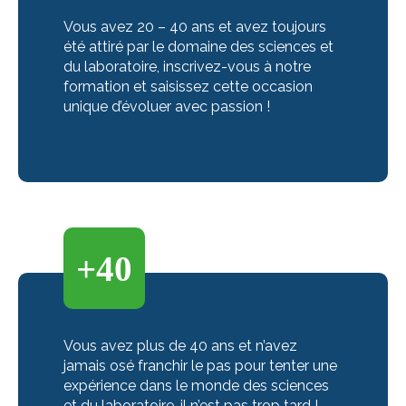
Vous avez 20 – 40 ans et avez toujours
été attiré par le domaine des sciences et
du laboratoire, inscrivez-vous à notre
formation et saisissez cette occasion
unique d’évoluer avec passion !
Vous avez plus de 40 ans et n’avez
jamais osé franchir le pas pour tenter une
expérience dans le monde des sciences
et du laboratoire, il n’est pas trop tard !