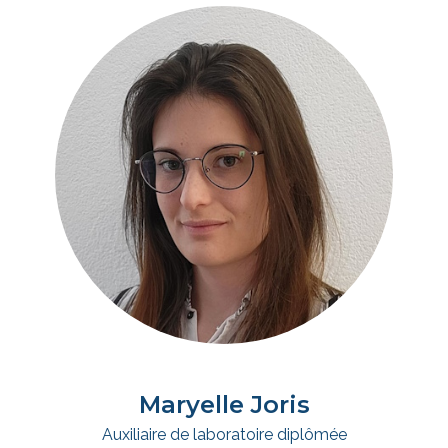
Maryelle Joris
Auxiliaire de laboratoire diplômée