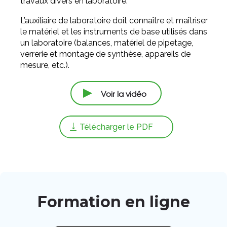
travaux divers en laboratoire.
L’auxiliaire de laboratoire doit connaître et maîtriser
le matériel et les instruments de base utilisés dans
un laboratoire (balances, matériel de pipetage,
verrerie et montage de synthèse, appareils de
mesure, etc.).
Voir la vidéo
Télécharger le PDF
Formation en ligne