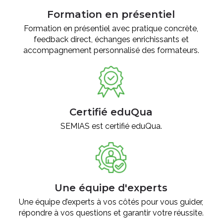
Formation en présentiel
Formation en présentiel avec pratique concrète,
feedback direct, échanges enrichissants et
accompagnement personnalisé des formateurs.
Certifié eduQua
SEMIAS est certifié eduQua.
Une équipe d'experts
Une équipe d’experts à vos côtés pour vous guider,
répondre à vos questions et garantir votre réussite.