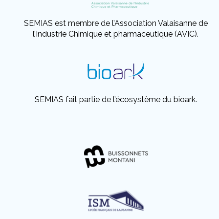
SEMIAS est membre de l’Association Valaisanne de
l’Industrie Chimique et pharmaceutique (AVIC).
SEMIAS fait partie de l’écosystème du bioark.