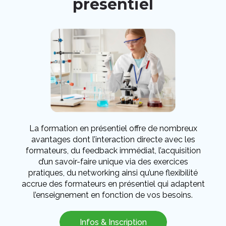
présentiel
La formation en présentiel offre de nombreux
avantages dont l’interaction directe avec les
formateurs, du feedback immédiat, l’acquisition
d’un savoir-faire unique via des exercices
pratiques, du networking ainsi qu’une flexibilité
accrue des formateurs en présentiel qui adaptent
l’enseignement en fonction de vos besoins.
Infos & Inscription