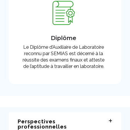
Diplôme
Le Diplôme d’Auxiliaire de Laboratoire
reconnu par SEMIAS est décerné à la
réussite des examens finaux et atteste
de l’aptitude à travailler en laboratoire.
Perspectives
professionnelles