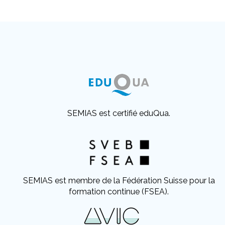
SEMIAS est certifié eduQua.
SEMIAS est membre de la Fédération Suisse pour la
formation continue (FSEA).