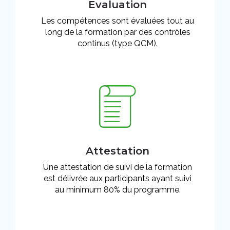
Evaluation
Les compétences sont évaluées tout au
long de la formation par des contrôles
continus (type QCM).
Attestation
Une attestation de suivi de la formation
est délivrée aux participants ayant suivi
au minimum 80% du programme.