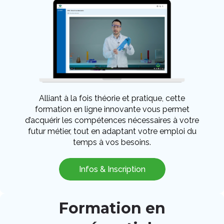
Alliant à la fois théorie et pratique, cette
formation en ligne innovante vous permet
d’acquérir les compétences nécessaires à votre
futur métier, tout en adaptant votre emploi du
temps à vos besoins.
Infos & Inscription
Formation en