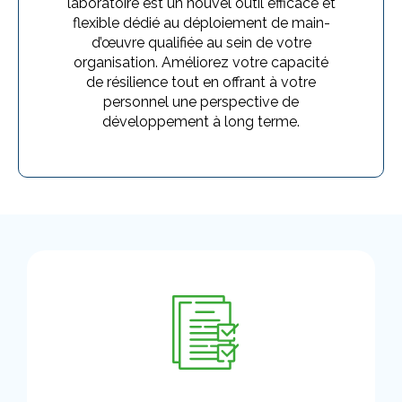
laboratoire est un nouvel outil efficace et
flexible dédié au déploiement de main-
d’œuvre qualifiée au sein de votre
organisation. Améliorez votre capacité
de résilience tout en offrant à votre
personnel une perspective de
développement à long terme.