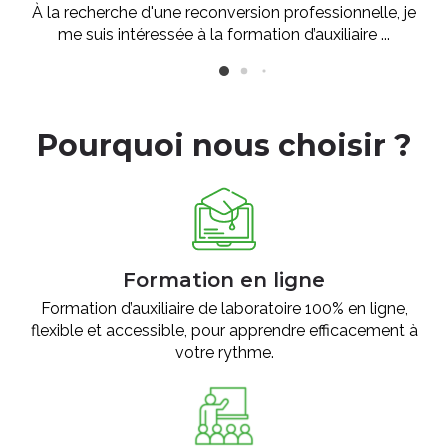
À la recherche d'une reconversion professionnelle, je
me suis intéressée à la formation d’auxiliaire ...
Pourquoi nous choisir ?
Formation en ligne
Formation d’auxiliaire de laboratoire 100% en ligne,
flexible et accessible, pour apprendre efficacement à
votre rythme.