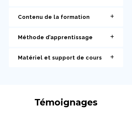
Contenu de la formation
Méthode d’apprentissage
Matériel et support de cours
Témoignages