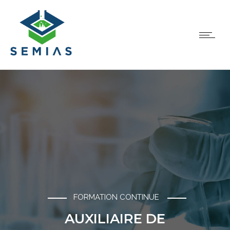
FORMATION CONTINUE
AUXILIAIRE DE